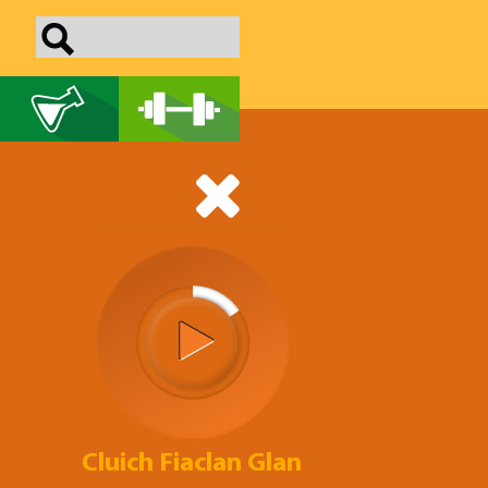
Cluich Fiaclan Glan